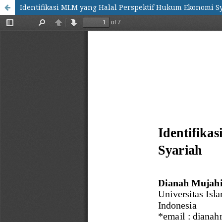
Identifikasi MLM yang Halal Perspektif Hukum Ekonomi S