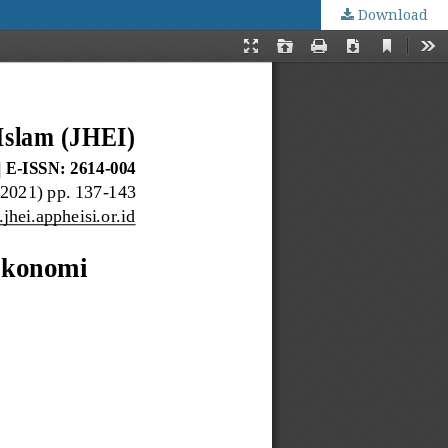
Download