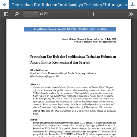
Pemisahan Uus Buk dan Implikasinya Terhadap Hubungan Antara Entitas Konvensional dan Syariah